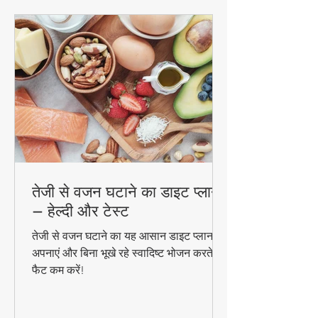
तेजी से वजन घटाने का डाइट प्लान
– हेल्दी और टेस्ट
तेजी से वजन घटाने का यह आसान डाइट प्लान
अपनाएं और बिना भूखे रहे स्वादिष्ट भोजन करते हुए
फैट कम करें!