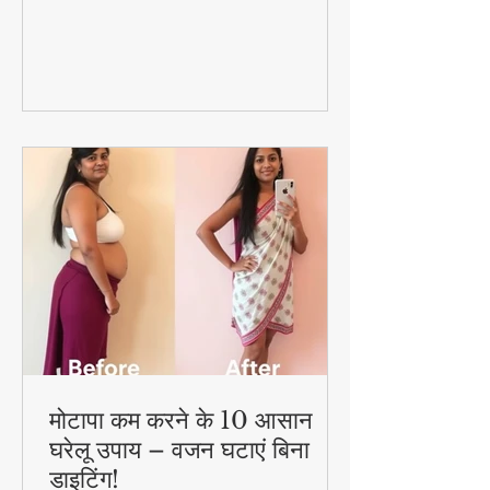
मोटापा कम करने के 10 आसान