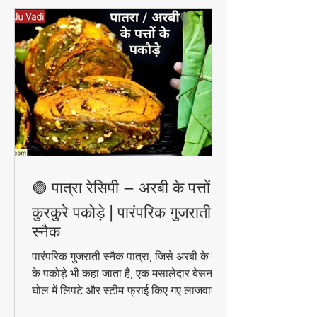
🟢 पात्रा रेसिपी – अरबी के पत्तों के
कुरकुरे पकोड़े | पारंपरिक गुजराती
स्नैक
पारंपरिक गुजराती स्नैक पात्रा, जिसे अरबी के पत्तों
के पकोड़े भी कहा जाता है, एक मसालेदार बेसन के