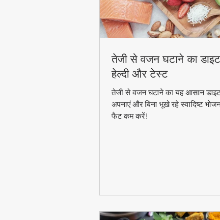
तेजी से वजन घटाने का डाइट
हेल्दी और टेस्ट
तेजी से वजन घटाने का यह आसान डाइट
अपनाएं और बिना भूखे रहे स्वादिष्ट भोज
फैट कम करें!