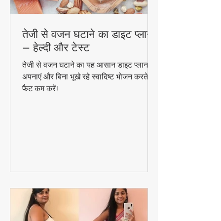
तेजी से वजन घटाने का डाइट प्लान
– हेल्दी और टेस्ट
तेजी से वजन घटाने का यह आसान डाइट प्लान
अपनाएं और बिना भूखे रहे स्वादिष्ट भोजन करते हुए
फैट कम करें!