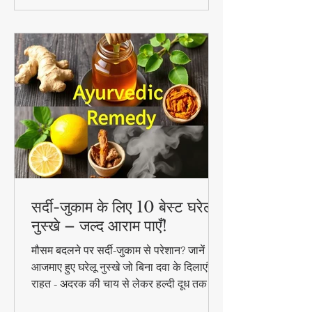
सर्दी-जुकाम के लिए 10 बेस्ट घरेलू
नुस्खे – जल्द आराम पाएँ!
मौसम बदलने पर सर्दी-जुकाम से परेशान? जानें 10
आजमाए हुए घरेलू नुस्खे जो बिना दवा के दिलाएंगे
राहत - अदरक की चाय से लेकर हल्दी दूध तक!