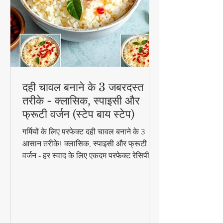
दही चावल बनाने के 3 जबरदस्त
तरीके - क्लासिक, स्पाइसी और
फ्रूटी वर्जन (स्टेप बाय स्टेप)
गर्मियों के लिए परफेक्ट दही चावल बनाने के 3
आसान तरीके! क्लासिक, स्पाइसी और फ्रूटी
वर्जन - हर स्वाद के लिए एकदम परफेक्ट रेसिपी।
जानिए स्टेप बाय स्टेप विधि और टिप्स के साथ