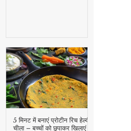
5 मिनट में बनाएं प्रोटीन रिच हेल्दी