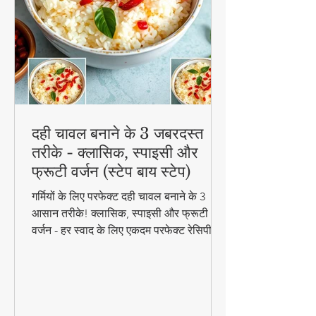
दही चावल बनाने के 3 जबरदस्त
तरीके - क्लासिक, स्पाइसी और
फ्रूटी वर्जन (स्टेप बाय स्टेप)
गर्मियों के लिए परफेक्ट दही चावल बनाने के 3
आसान तरीके! क्लासिक, स्पाइसी और फ्रूटी
वर्जन - हर स्वाद के लिए एकदम परफेक्ट रेसिपी।
जानिए स्टेप बाय स्टेप विधि और टिप्स के साथ