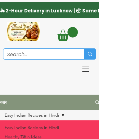
ब्लॉग
Easy Indian Recipes in Hindi
Easy Indian Recipes in Hindi
Healthy Tiffin Ideas