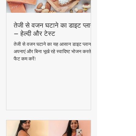
तेजी से वजन घटाने का डाइट प्लान
– हेल्दी और टेस्ट
तेजी से वजन घटाने का यह आसान डाइट प्लान
अपनाएं और बिना भूखे रहे स्वादिष्ट भोजन करते हुए
फैट कम करें!