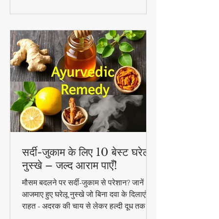
सर्दी-जुकाम के लिए 10 बेस्ट घरेलू
नुस्खे – जल्द आराम पाएँ!
मौसम बदलने पर सर्दी-जुकाम से परेशान? जानें 10
आजमाए हुए घरेलू नुस्खे जो बिना दवा के दिलाएंगे