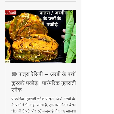
🟢 पात्रा रेसिपी – अरबी के पत्तों के
कुरकुरे पकोड़े | पारंपरिक गुजराती
स्नैक
पारंपरिक गुजराती स्नैक पात्रा, जिसे अरबी के पत्तों