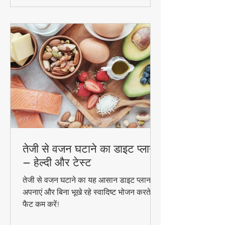
तेजी से वजन घटाने का डाइट प्लान
– हेल्दी और टेस्ट
तेजी से वजन घटाने का यह आसान डाइट प्लान
अपनाएं और बिना भूखे रहे स्वादिष्ट भोजन करते हुए