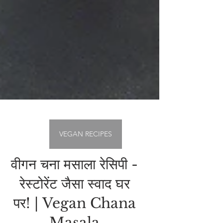
VEGAN RECIPES
वीगन चना मसाला रेसिपी -
रेस्टोरेंट जैसा स्वाद घर