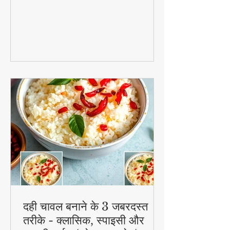
के पकोड़े भी कहा जाता है, एक मसालेदार बेसन के
घोल में लिपटे और स्टीम-फ्राई किए गए लाजवाब
व्यंजन हैं। मानसून के मौसम में चाय के साथ इसका
स्वाद और भी बढ़ जाता है। जानिए इसे घर पर
बनाने की आसान विधि!