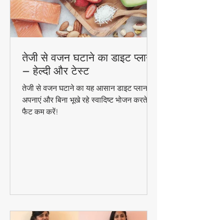
तेजी से वजन घटाने का डाइट प्लान
– हेल्दी और टेस्ट
तेजी से वजन घटाने का यह आसान डाइट प्लान
अपनाएं और बिना भूखे रहे स्वादिष्ट भोजन करते हुए
फैट कम करें!