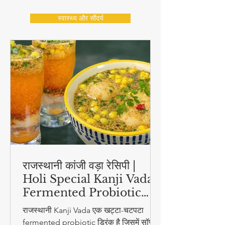
स्वास्थ्य और सौंदर्य
राजस्थानी कांजी वड़ा रेसिपी |
Holi Special Kanji Vada |
Fermented Probiotic