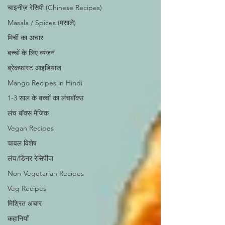
चाइनीज़ रेसिपी (Chinese Recipes)
Masala / Spices (मसाले)
मिर्ची का अचार
बच्चों के लिए व्यंजन
ब्रेकफास्ट आइडियाज
Mango Recipes in Hindi
1-3 साल के बच्चों का लंचबॉक्स
लंच बॉक्स मैजिक
Vegan Recipes
चावल विशेष
लंच/डिनर रेसिपीज
Non-Vegetarian Recipes
Veg Recipes
मिश्रित अचार
कहानियाँ