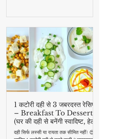
1 कटोरी दही से 3 जबरदस्त रेसिपी
– Breakfast To Dessert!
(घर की दही से बनेंगी स्वादिष्ट, हेल्दी