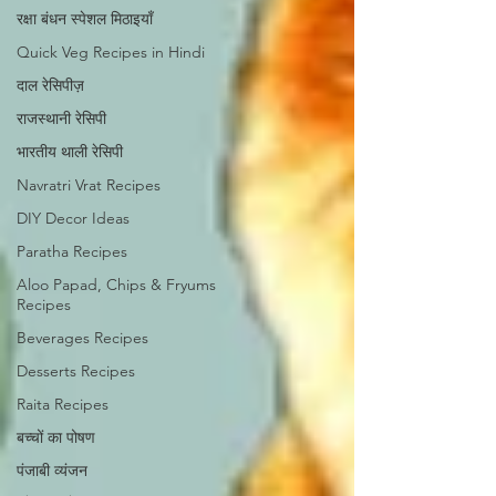
रक्षा बंधन स्पेशल मिठाइयाँ
Quick Veg Recipes in Hindi
दाल रेसिपीज़
राजस्थानी रेसिपी
भारतीय थाली रेसिपी
Navratri Vrat Recipes
DIY Decor Ideas
Paratha Recipes
Aloo Papad, Chips & Fryums
Recipes
Beverages Recipes
Desserts Recipes
Raita Recipes
बच्चों का पोषण
पंजाबी व्यंजन