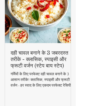
दही चावल बनाने के 3 जबरदस्त
तरीके - क्लासिक, स्पाइसी और
फ्रूटी वर्जन (स्टेप बाय स्टेप)
गर्मियों के लिए परफेक्ट दही चावल बनाने के 3
आसान तरीके! क्लासिक, स्पाइसी और फ्रूटी
वर्जन - हर स्वाद के लिए एकदम परफेक्ट रेसिपी।
जानिए स्टेप बाय स्टेप विधि और टिप्स के साथ