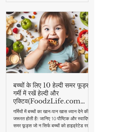
बच्चों के लिए 10 हेल्दी समर फूड्स |
गर्मी में रखें हेल्दी और
एक्टिव(FoodzLife.com
विशेष)
गर्मियों में बच्चों का खान-पान खास ध्यान देने की
जरूरत होती है! जानिए 10 पौष्टिक और स्वादिष्ट
समर फूड्स जो न सिर्फ बच्चों को हाइड्रेटेड रखेंगे,