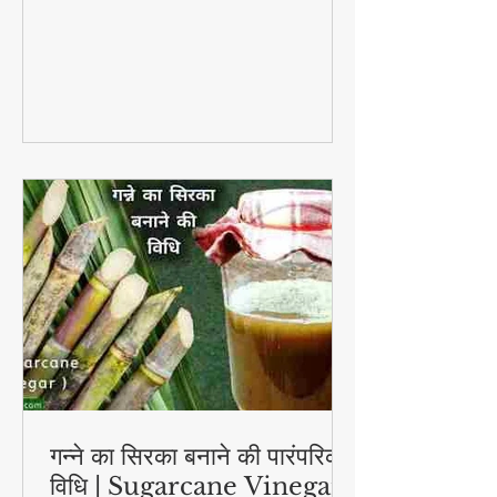
जाता है
गन्ने का सिरका बनाने की पारंपरिक
विधि | Sugarcane Vinegar