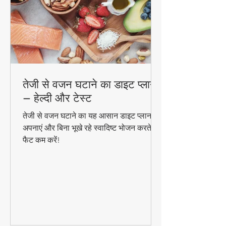
तेजी से वजन घटाने का डाइट प्लान
– हेल्दी और टेस्ट
तेजी से वजन घटाने का यह आसान डाइट प्लान
अपनाएं और बिना भूखे रहे स्वादिष्ट भोजन करते हुए
फैट कम करें!