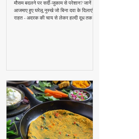
मौसम बदलने पर सर्दी-जुकाम से परेशान? जानें 10
आजमाए हुए घरेलू नुस्खे जो बिना दवा के दिलाएंगे
राहत - अदरक की चाय से लेकर हल्दी दूध तक!