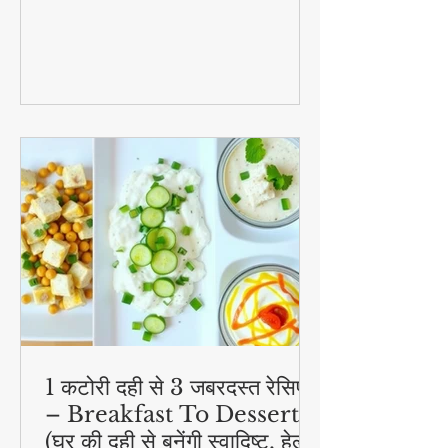
1 कटोरी दही से 3 जबरदस्त रेसिपी
– Breakfast To Dessert!
(घर की दही से बनेंगी स्वादिष्ट, हेल्दी