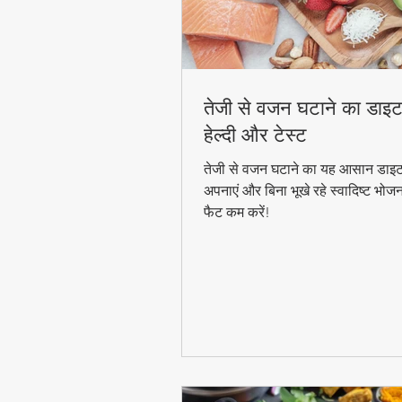
तेजी से वजन घटाने का डाइट
हेल्दी और टेस्ट
तेजी से वजन घटाने का यह आसान डाइट
अपनाएं और बिना भूखे रहे स्वादिष्ट भोज
फैट कम करें!