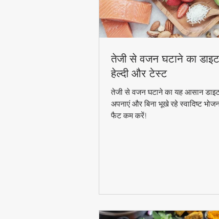
तेजी से वजन घटाने का डाइट
हेल्दी और टेस्ट
तेजी से वजन घटाने का यह आसान डाइट
अपनाएं और बिना भूखे रहे स्वादिष्ट भोज
फैट कम करें!