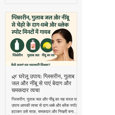
🌿 घरेलू उपाय: ग्लिसरीन, गुलाब
जल और नींबू से पाएं बेदाग और
चमकदार त्वचा
ग्लिसरीन, गुलाब जल और नींबू का यह सरल घरेलू