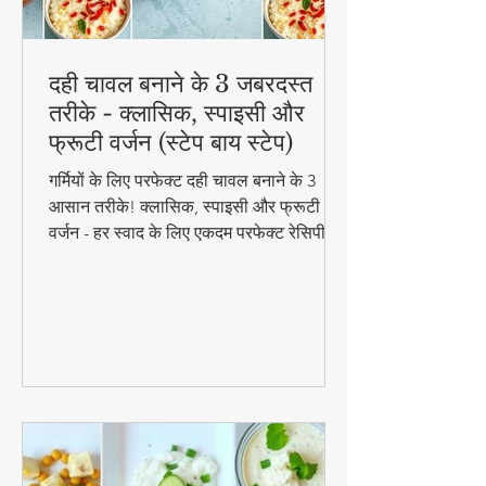
दही चावल बनाने के 3 जबरदस्त
तरीके - क्लासिक, स्पाइसी और
फ्रूटी वर्जन (स्टेप बाय स्टेप)
गर्मियों के लिए परफेक्ट दही चावल बनाने के 3
आसान तरीके! क्लासिक, स्पाइसी और फ्रूटी
वर्जन - हर स्वाद के लिए एकदम परफेक्ट रेसिपी।
जानिए स्टेप बाय स्टेप विधि और टिप्स के साथ