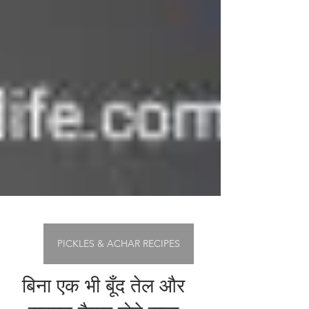
PICKLES & ACHAR RECIPES