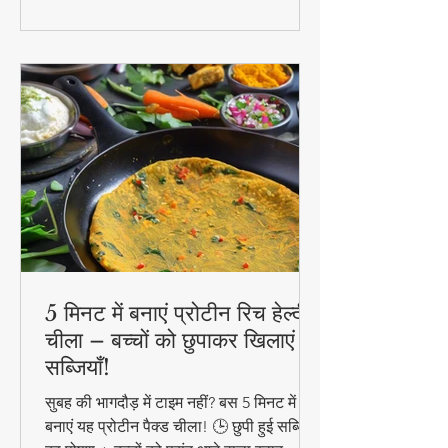
5 मिनट में बनाएं प्रोटीन रिच हेल्दी
चीला – बच्चों को छुपाकर खिलाएं
सब्जियाँ!
सुबह की भागदौड़ में टाइम नहीं? बस 5 मिनट में