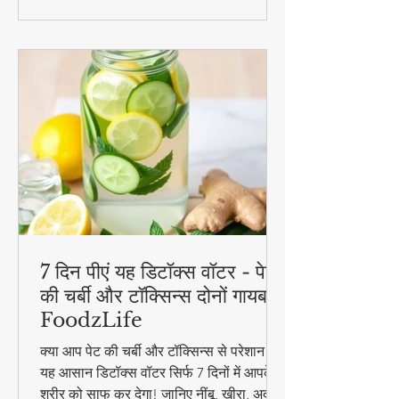
7 दिन पीएं यह डिटॉक्स वॉटर - पेट
की चर्बी और टॉक्सिन्स दोनों गायब! |
FoodzLife
क्या आप पेट की चर्बी और टॉक्सिन्स से परेशान हैं?