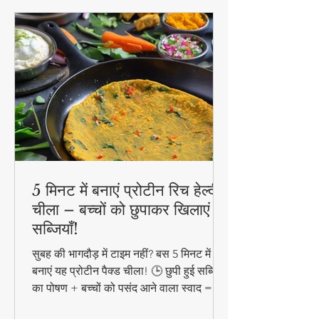
5 मिनट में बनाएं प्रोटीन रिच हेल्दी
चीला – बच्चों को छुपाकर खिलाएं
सब्जियाँ!
सुबह की भागदौड़ में टाइम नहीं? बस 5 मिनट में
बनाएं यह प्रोटीन पैक्ड चीला! 🕒 छुपी हुई सब्जियों