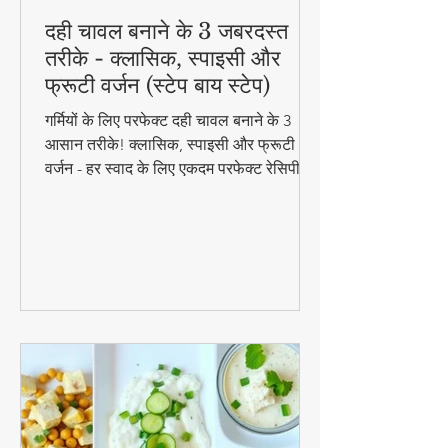
दही चावल बनाने के 3 जबरदस्त
तरीके - क्लासिक, स्पाइसी और
फ्रूटी वर्जन (स्टेप बाय स्टेप)
गर्मियों के लिए परफेक्ट दही चावल बनाने के 3
आसान तरीके! क्लासिक, स्पाइसी और फ्रूटी
वर्जन - हर स्वाद के लिए एकदम परफेक्ट रेसिपी।
जानिए स्टेप बाय स्टेप विधि और टिप्स के साथ