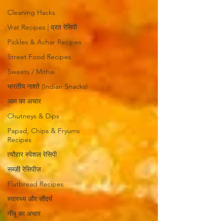
Cleaning Hacks
Vrat Recipes | व्रत रेसिपी
Pickles & Achar Recipes
Street Food Recipes
Sweets / Mithai
भारतीय नाश्ते (Indian Snacks)
आम का अचार
Chutneys & Dips
Papad, Chips & Fryums
Recipes
त्यौहार स्पेशल रेसिपी
सब्ज़ी रेसिपीज़
Flatbread Recipes
स्वास्थ्य और सौंदर्य
नींबू का अचार