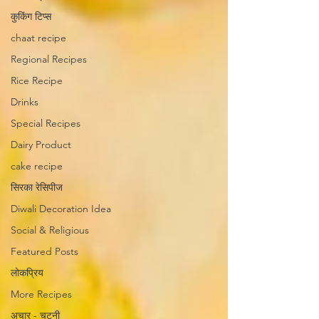
कुकिंग टिप्स
chaat recipe
Regional Recipes
Rice Recipe
Drinks
Special Recipes
Dairy Product
cake recipe
सिरका रेसिपीज
Diwali Decoration Idea
Social & Religious
Featured Posts
लोकप्रिय
More Recipes
अचार - चटनी