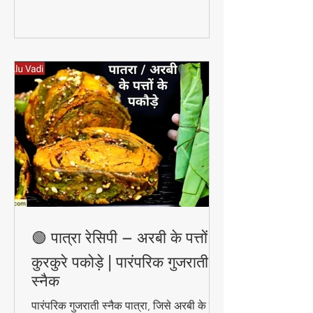
🟢 पात्रा रेसिपी – अरबी के पत्तों के
कुरकुरे पकोड़े | पारंपरिक गुजराती
स्नैक