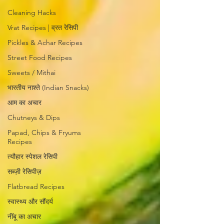
Cleaning Hacks
Vrat Recipes | व्रत रेसिपी
Pickles & Achar Recipes
Street Food Recipes
Sweets / Mithai
भारतीय नाश्ते (Indian Snacks)
आम का अचार
Chutneys & Dips
Papad, Chips & Fryums
Recipes
त्यौहार स्पेशल रेसिपी
सब्ज़ी रेसिपीज़
Flatbread Recipes
स्वास्थ्य और सौंदर्य
नींबू का अचार