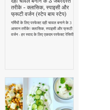
दही चावल बनाने के 3 जबरदस्त
तरीके - क्लासिक, स्पाइसी और
फ्रूटी वर्जन (स्टेप बाय स्टेप)
गर्मियों के लिए परफेक्ट दही चावल बनाने के 3
आसान तरीके! क्लासिक, स्पाइसी और फ्रूटी
वर्जन - हर स्वाद के लिए एकदम परफेक्ट रेसिपी।
जानिए स्टेप बाय स्टेप विधि और टिप्स के साथ