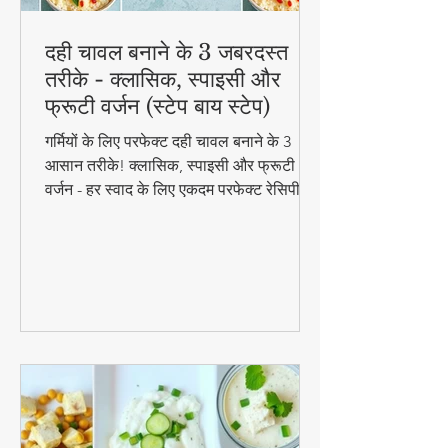
दही चावल बनाने के 3 जबरदस्त
तरीके - क्लासिक, स्पाइसी और
फ्रूटी वर्जन (स्टेप बाय स्टेप)
गर्मियों के लिए परफेक्ट दही चावल बनाने के 3
आसान तरीके! क्लासिक, स्पाइसी और फ्रूटी
वर्जन - हर स्वाद के लिए एकदम परफेक्ट रेसिपी।
जानिए स्टेप बाय स्टेप विधि और टिप्स के साथ