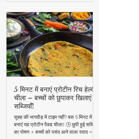
5 मिनट में बनाएं प्रोटीन रिच हेल्दी
चीला – बच्चों को छुपाकर खिलाएं
सब्जियाँ!
सुबह की भागदौड़ में टाइम नहीं? बस 5 मिनट में