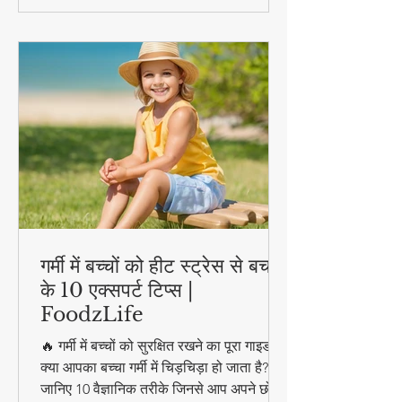
गर्मी में बच्चों को हीट स्ट्रेस से बचाने
के 10 एक्सपर्ट टिप्स |
FoodzLife
🔥 गर्मी में बच्चों को सुरक्षित रखने का पूरा गाइड!