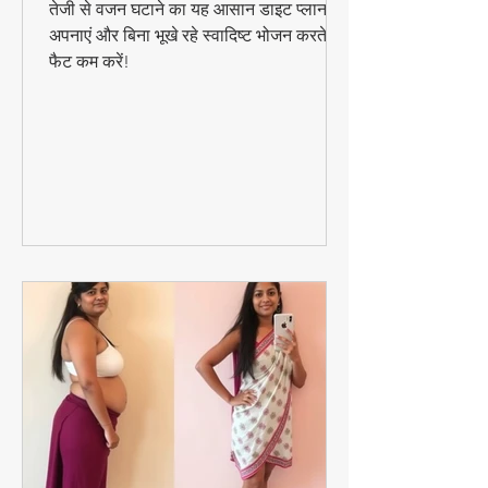
– हेल्दी और टेस्ट
तेजी से वजन घटाने का यह आसान डाइट प्लान
अपनाएं और बिना भूखे रहे स्वादिष्ट भोजन करते हुए
फैट कम करें!