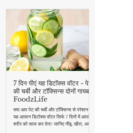
7 दिन पीएं यह डिटॉक्स वॉटर - पेट
की चर्बी और टॉक्सिन्स दोनों गायब! |
FoodzLife
क्या आप पेट की चर्बी और टॉक्सिन्स से परेशान हैं?
यह आसान डिटॉक्स वॉटर सिर्फ 7 दिनों में आपके