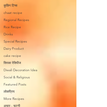
कुकिंग टिप्स
chaat recipe
Regional Recipes
Rice Recipe
Drinks
Special Recipes
Dairy Product
cake recipe
सिरका रेसिपीज
Diwali Decoration Idea
Social & Religious
Featured Posts
लोकप्रिय
More Recipes
अचार - चटनी