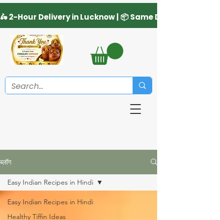
ब्लॉग
Easy Indian Recipes in Hindi
Easy Indian Recipes in Hindi
Healthy Tiffin Ideas