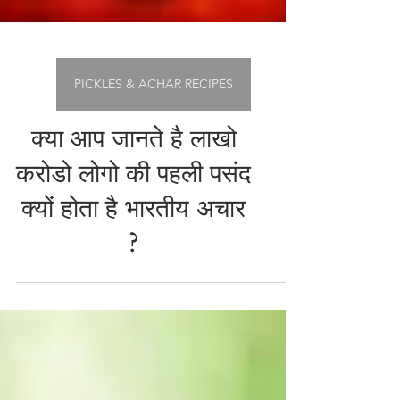
PICKLES & ACHAR RECIPES
क्या आप जानते है लाखो
करोडो लोगो की पहली पसंद
क्यों होता है भारतीय अचार
?