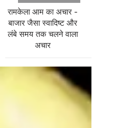
PICKLES & ACHAR RECIPES
रामकेला आम का अचार -
बाजार जैसा स्वादिष्ट और
लंबे समय तक चलने वाला
अचार