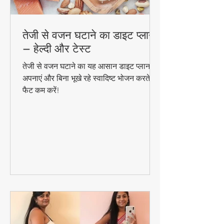
तेजी से वजन घटाने का डाइट प्लान
– हेल्दी और टेस्ट
तेजी से वजन घटाने का यह आसान डाइट प्लान
अपनाएं और बिना भूखे रहे स्वादिष्ट भोजन करते हुए
फैट कम करें!