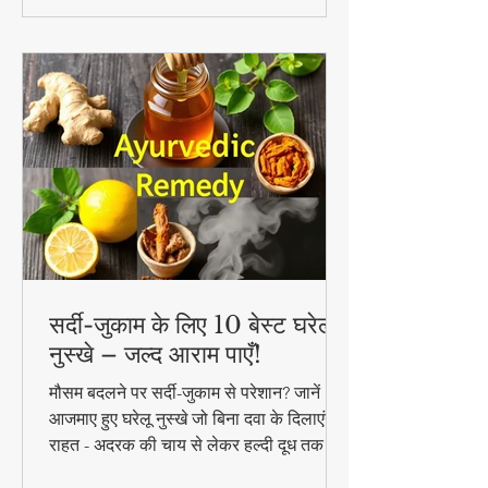
सर्दी-जुकाम के लिए 10 बेस्ट घरेलू
नुस्खे – जल्द आराम पाएँ!
मौसम बदलने पर सर्दी-जुकाम से परेशान? जानें 10
आजमाए हुए घरेलू नुस्खे जो बिना दवा के दिलाएंगे
राहत - अदरक की चाय से लेकर हल्दी दूध तक!