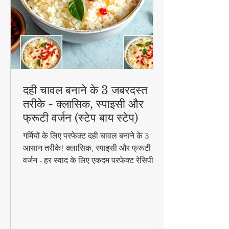
दही चावल बनाने के 3 जबरदस्त
तरीके - क्लासिक, स्पाइसी और
फ्रूटी वर्जन (स्टेप बाय स्टेप)
गर्मियों के लिए परफेक्ट दही चावल बनाने के 3
आसान तरीके! क्लासिक, स्पाइसी और फ्रूटी
वर्जन - हर स्वाद के लिए एकदम परफेक्ट रेसिपी।
जानिए स्टेप बाय स्टेप विधि और टिप्स के साथ