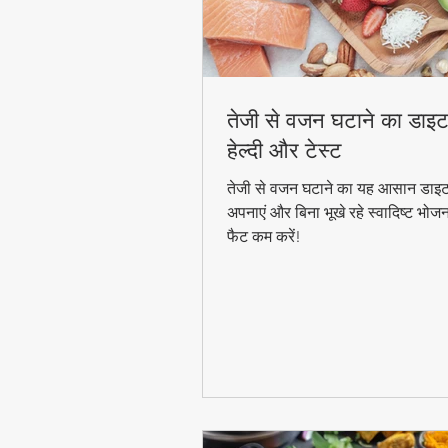
तेजी से वजन घटाने का डाइट
हेल्दी और टेस्ट
तेजी से वजन घटाने का यह आसान डाइट
अपनाएं और बिना भूखे रहे स्वादिष्ट भोज
फैट कम करें!