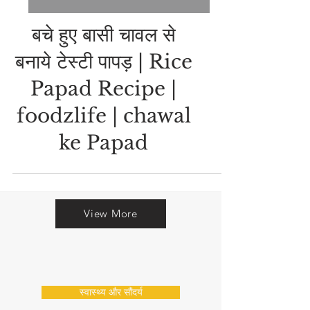
PAPAD, CHIPS & FRYUMS RECIPES
बचे हुए बासी चावल से
बनाये टेस्टी पापड़ | Rice
Papad Recipe |
foodzlife | chawal
ke Papad
View More