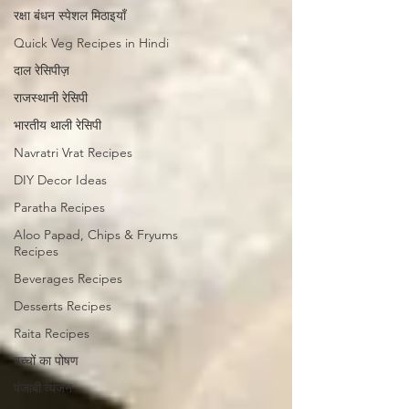
रक्षा बंधन स्पेशल मिठाइयाँ
Quick Veg Recipes in Hindi
दाल रेसिपीज़
राजस्थानी रेसिपी
भारतीय थाली रेसिपी
Navratri Vrat Recipes
DIY Decor Ideas
Paratha Recipes
Aloo Papad, Chips & Fryums
Recipes
Beverages Recipes
Desserts Recipes
Raita Recipes
बच्चों का पोषण
पंजाबी व्यंजन