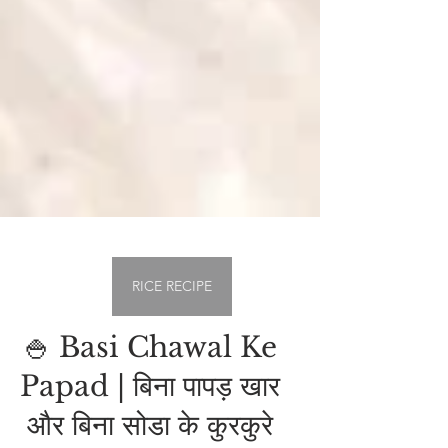
RICE RECIPE
🍚 Basi Chawal Ke
Papad | बिना पापड़ खार