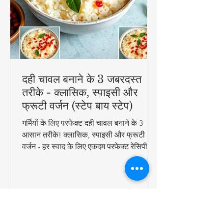
दही चावल बनाने के 3 जबरदस्त
तरीके - क्लासिक, स्पाइसी और
फ्रूटी वर्जन (स्टेप बाय स्टेप)
गर्मियों के लिए परफेक्ट दही चावल बनाने के 3
आसान तरीके! क्लासिक, स्पाइसी और फ्रूटी
वर्जन - हर स्वाद के लिए एकदम परफेक्ट रेसिपी।
जानिए स्टेप बाय स्टेप विधि और टिप्स के साथ