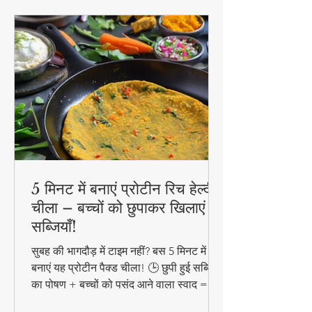
5 मिनट में बनाएं प्रोटीन रिच हेल्दी
चीला – बच्चों को छुपाकर खिलाएं
सब्जियाँ!
सुबह की भागदौड़ में टाइम नहीं? बस 5 मिनट में
बनाएं यह प्रोटीन पैक्ड चीला! 🕒 छुपी हुई सब्जियों