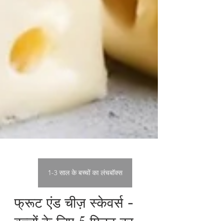
1-3 साल के बच्चों का लंचबॉक्स