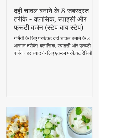
दही चावल बनाने के 3 जबरदस्त
तरीके - क्लासिक, स्पाइसी और
फ्रूटी वर्जन (स्टेप बाय स्टेप)
गर्मियों के लिए परफेक्ट दही चावल बनाने के 3
आसान तरीके! क्लासिक, स्पाइसी और फ्रूटी
वर्जन - हर स्वाद के लिए एकदम परफेक्ट रेसिपी।
जानिए स्टेप बाय स्टेप विधि और टिप्स के साथ