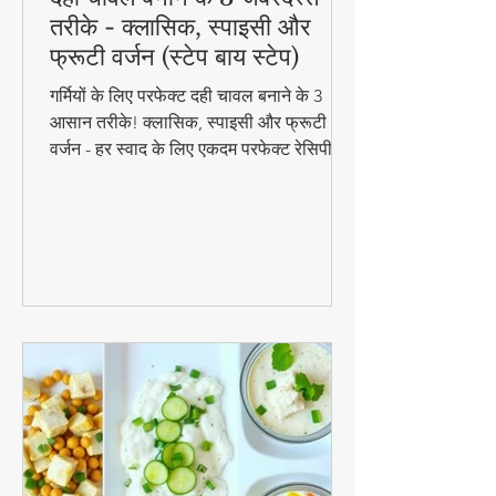
दही चावल बनाने के 3 जबरदस्त
तरीके - क्लासिक, स्पाइसी और
फ्रूटी वर्जन (स्टेप बाय स्टेप)
गर्मियों के लिए परफेक्ट दही चावल बनाने के 3
आसान तरीके! क्लासिक, स्पाइसी और फ्रूटी
वर्जन - हर स्वाद के लिए एकदम परफेक्ट रेसिपी।
जानिए स्टेप बाय स्टेप विधि और टिप्स के साथ