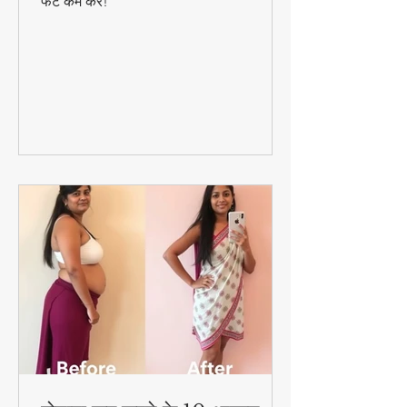
अपनाएं और बिना भूखे रहे स्वादिष्ट भोजन करते हुए
फैट कम करें!