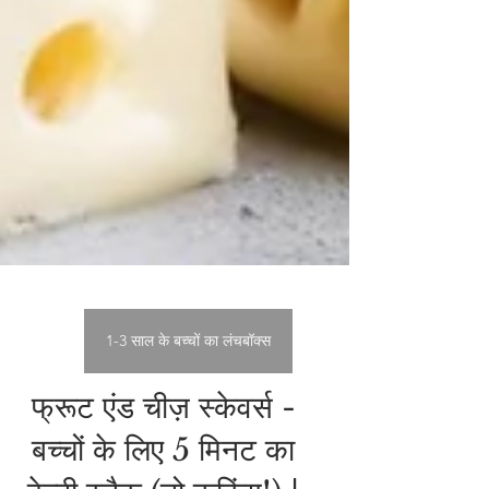
1-3 साल के बच्चों का लंचबॉक्स
फ्रूट एंड चीज़ स्केवर्स -