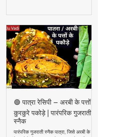
🟢 पात्रा रेसिपी – अरबी के पत्तों के
कुरकुरे पकोड़े | पारंपरिक गुजराती
स्नैक