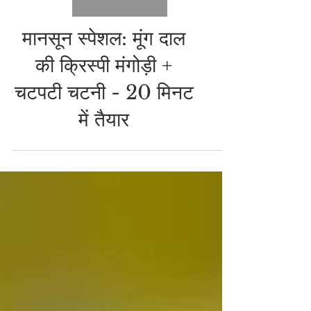
CHAAT RECIPE
मानसून स्पेशल: मूंग दाल
की क्रिस्पी मंगोड़ी +
चटपटी चटनी - 20 मिनट
में तैयार