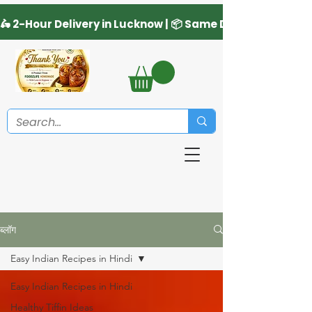
ब्लॉग
Easy Indian Recipes in Hindi
Easy Indian Recipes in Hindi
Healthy Tiffin Ideas