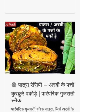
🟢 पात्रा रेसिपी – अरबी के पत्तों के
कुरकुरे पकोड़े | पारंपरिक गुजराती
स्नैक