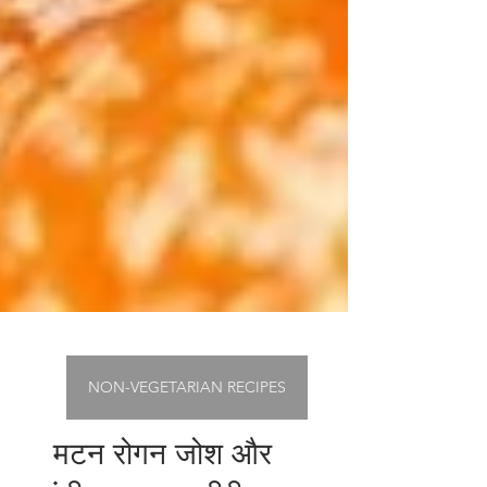
NON-VEGETARIAN RECIPES