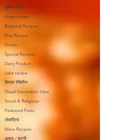
कुकिंग टिप्स
chaat recipe
Regional Recipes
Rice Recipe
Drinks
Special Recipes
Dairy Product
cake recipe
सिरका रेसिपीज
Diwali Decoration Idea
Social & Religious
Featured Posts
लोकप्रिय
More Recipes
अचार - चटनी