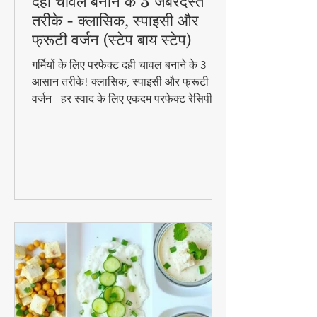
दही चावल बनाने के 3 जबरदस्त
तरीके - क्लासिक, स्पाइसी और
फ्रूटी वर्जन (स्टेप बाय स्टेप)
गर्मियों के लिए परफेक्ट दही चावल बनाने के 3
आसान तरीके! क्लासिक, स्पाइसी और फ्रूटी
वर्जन - हर स्वाद के लिए एकदम परफेक्ट रेसिपी।
जानिए स्टेप बाय स्टेप विधि और टिप्स के साथ