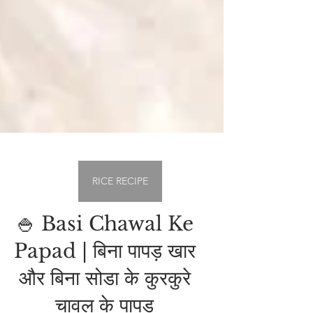
RICE RECIPE
🍚 Basi Chawal Ke
Papad | बिना पापड़ खार
और बिना सोडा के कुरकुरे