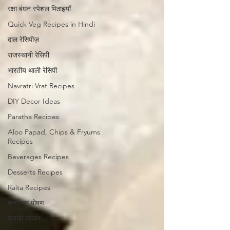
रक्षा बंधन स्पेशल मिठाइयाँ
Quick Veg Recipes in Hindi
दाल रेसिपीज़
राजस्थानी रेसिपी
भारतीय थाली रेसिपी
Navratri Vrat Recipes
DIY Decor Ideas
Paratha Recipes
Aloo Papad, Chips & Fryums
Recipes
Beverages Recipes
Desserts Recipes
Raita Recipes
बच्चों का पोषण
पंजाबी व्यंजन