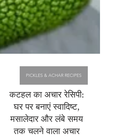
PICKLES & ACHAR RECIPES
कटहल का अचार रेसिपी:
घर पर बनाएं स्वादिष्ट,