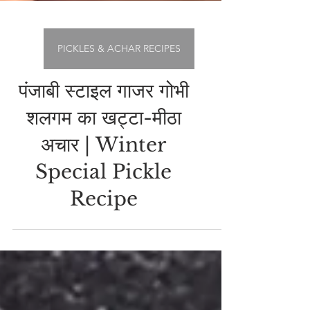
PICKLES & ACHAR RECIPES
पंजाबी स्टाइल गाजर गोभी
शलगम का खट्टा-मीठा
अचार | Winter
Special Pickle
Recipe