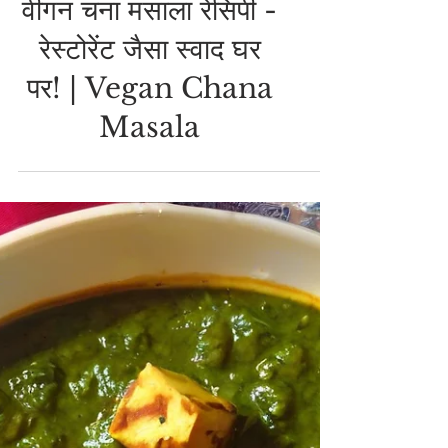
VEGAN RECIPES
वीगन चना मसाला रेसिपी -
रेस्टोरेंट जैसा स्वाद घर
पर! | Vegan Chana
Masala